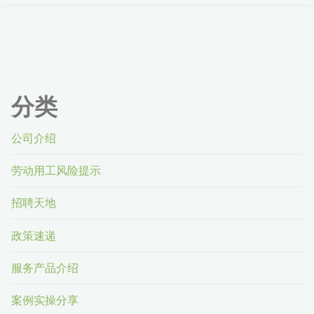
分类
公司介绍
劳动用工风险提示
招聘天地
政策速递
服务产品介绍
案例实操分享