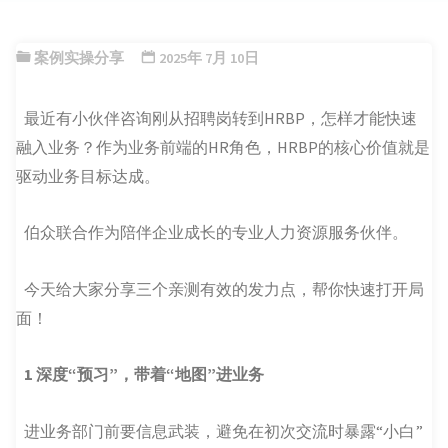
案例实操分享
2025年 7月 10日
最近有小伙伴咨询刚从招聘岗转到HRBP，怎样才能快速
融入业务？作为业务前端的HR角色，HRBP的核心价值就是
驱动业务目标达成。
伯众联合作为陪伴企业成长的专业人力资源服务伙伴。
今天给大家分享三个亲测有效的发力点，帮你快速打开局
面！
1
深度“预习”，带着“地图”进业务
进业务部门前要信息武装，避免在初次交流时暴露“小白”