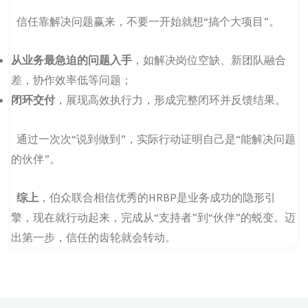
信任靠解决问题赢来，不要一开始就想“搞个大项目”。
从业务最急迫的问题入手
，如解决岗位空缺、新团队融合
差，协作效率低等问题；
闭环交付
，展现高效执行力，形成完整闭环并反馈结果。
通过一次次“说到做到”，实际行动证明自己是“能解决问题
的伙伴”。
综上
，伯众联合相信优秀的HRBP是业务成功的隐形引
擎，现在就行动起来，完成从“支持者”到“伙伴”的蜕变。迈
出第一步，信任的齿轮就会转动。