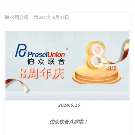
公司介绍
2024年 6月 16日
2024.6.16
伯众联合八岁啦！