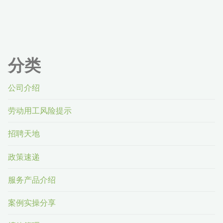
分类
公司介绍
劳动用工风险提示
招聘天地
政策速递
服务产品介绍
案例实操分享