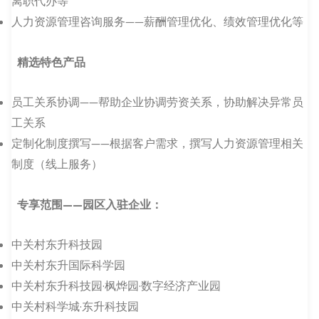
离职代办等
人力资源管理咨询服务——薪酬管理优化、绩效管理优化等
精选特色产品
员工关系协调——帮助企业协调劳资关系，协助解决异常员
工关系
定制化制度撰写——根据客户需求，撰写人力资源管理相关
制度（线上服务）
专享范围——园区入驻企业：
中关村东升科技园
中关村东升国际科学园
中关村东升科技园·枫烨园·数字经济产业园
中关村科学城·东升科技园