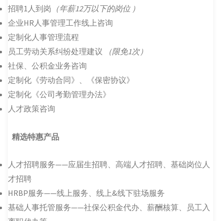
招聘1人到岗
（年薪12万以下的岗位 ）
企业HR人事管理工作线上咨询
定制化人事管理流程
员工劳动关系纠纷处理建议
（限免1次）
社保、公积金业务咨询
定制化《劳动合同》、《保密协议》
定制化《公司考勤管理办法》
人才政策咨询
精选特惠产品
人才招聘服务——应届生招聘、高端人才招聘、基础岗位人
才招聘
HRBP服务——线上服务、线上&线下驻场服务
基础人事托管服务——社保公积金代办、薪酬核算、员工入