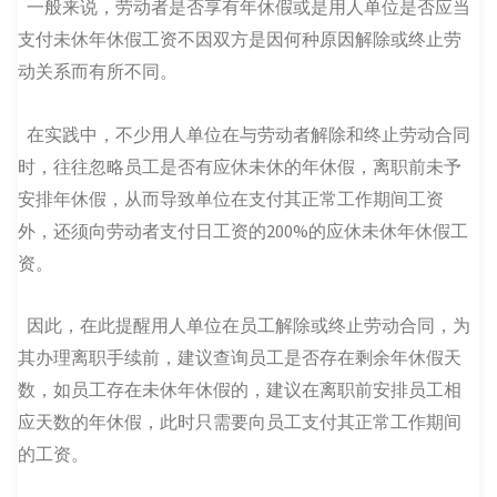
一般来说，劳动者是否享有年休假或是用人单位是否应当
支付未休年休假工资不因双方是因何种原因解除或终止劳
动关系而有所不同。
在实践中，不少用人单位在与劳动者解除和终止劳动合同
时，往往忽略员工是否有应休未休的年休假，离职前未予
安排年休假，从而导致单位在支付其正常工作期间工资
外，还须向劳动者支付日工资的200%的应休未休年休假工
资。
因此，在此提醒用人单位在员工解除或终止劳动合同，为
其办理离职手续前，建议查询员工是否存在剩余年休假天
数，如员工存在未休年休假的，建议在离职前安排员工相
应天数的年休假，此时只需要向员工支付其正常工作期间
的工资。