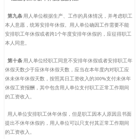
第九条
用人单位根据生产、工作的具体情况，并考虑职工
本人意愿，统筹安排年休假。用人单位确因工作需要不能
安排职工年休假或者跨1个年度安排年休假的，应征得职工
本人同意。
第十条
用人单位经职工同意不安排年休假或者安排职工年
休假天数少于应休年休假天数，应当在本年度内对职工应
休未休年休假天数，按照其日工资收入的300%支付未休年
休假工资报酬，其中包含用人单位支付职工正常工作期间
的工资收入。
用人单位安排职工休年休假，但是职工因本人原因且书面
提出不休年休假的，用人单位可以只支付其正常工作期间
的工资收入。