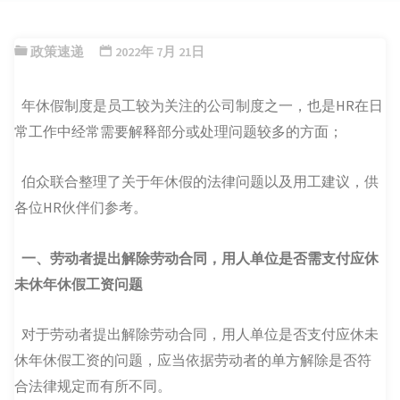
政策速递
2022年 7月 21日
年休假制度是员工较为关注的公司制度之一，也是HR在日
常工作中经常需要解释部分或处理问题较多的方面；
伯众联合整理了关于年休假的法律问题以及用工建议，供
各位HR伙伴们参考。
一、劳动者提出解除劳动合同，用人单位是否需支付应休
未休年休假工资问题
对于劳动者提出解除劳动合同，用人单位是否支付应休未
休年休假工资的问题，应当依据劳动者的单方解除是否符
合法律规定而有所不同。