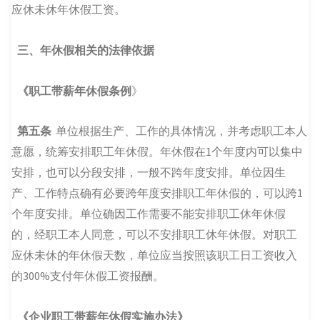
应休未休年休假工资。
三、年休假相关的法律依据
《职工带薪年休假条例
》
第五条
单位根据生产、工作的具体情况，并考虑职工本人
意愿，统筹安排职工年休假。年休假在1个年度内可以集中
安排，也可以分段安排，一般不跨年度安排。单位因生
产、工作特点确有必要跨年度安排职工年休假的，可以跨1
个年度安排。单位确因工作需要不能安排职工休年休假
的，经职工本人同意，可以不安排职工休年休假。对职工
应休未休的年休假天数，单位应当按照该职工日工资收入
的300%支付年休假工资报酬。
《企业职工带薪年休假实施办法》