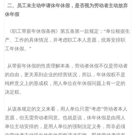
二、
员工未主动申请休年休假，是否视为劳动者主动放弃
休年假
《职工带薪年休假条例》第五条第一款规定：“单位根据生
产、工作的具体情况，并考虑职工本人意愿，统筹安排职
工年休假。”
从带薪年休假的性质理解本条，劳动者休假不仅是劳动者
的自由，更关系到企业的经营状况，所以，年休假权不是
纯粹意义上的形成权，用人单位在年休假问题上有一定的
决定权。
从该条规定的文义来看，用人单位只需“考虑”劳动者本人
意愿，但无需劳动者同意。也就是说，休年休假是由用人
单位主动安排的，是用人单位的强制法定义务，而非必须