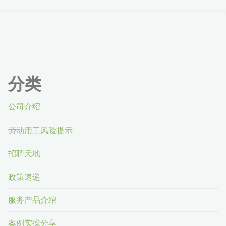
分类
公司介绍
劳动用工风险提示
招聘天地
政策速递
服务产品介绍
案例实操分享