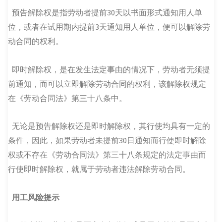
预告解除权是指劳动者提前30天以书面形式通知用人单
位，或者在试用期内提前3天通知用人单位，便可以解除劳
动合同的权利。
即时解除权，是在发生法定事由的情况下，劳动者无须提
前通知，而可以立即解除劳动合同的权利，该解除权规定
在《劳动合同法》第三十八条中。
无论是预告解除权还是即时解除权，其行使均具有一定的
条件，因此，如果劳动者未提前30日通知而行使即时解除
权或不存在《劳动合同法》第三十八条规定的法定事由而
行使即时解除权，就属于劳动者违法解除劳动合同。
用工风险提示