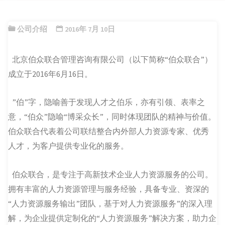
公司介绍
2016年 7月 10日
北京伯众联合管理咨询有限公司（以下简称“伯众联合”）
成立于2016年6月16日。
”伯”字，隐喻善于发现人才之伯乐，亦有引领、表率之
意，“伯众”隐喻“博采众长”，同时体现团队的精神与价值。
伯众联合代表着公司联结整合内外部人力资源专家、优秀
人才，为客户提供专业化的服务。
伯众联合，是专注于高新技术企业人力资源服务的公司。
拥有丰富的人力资源管理与服务经验，具备专业、资深的
“人力资源服务输出”团队，基于对人力资源服务”的深入理
解，为企业提供定制化的“人力资源服务”解决方案，助力企