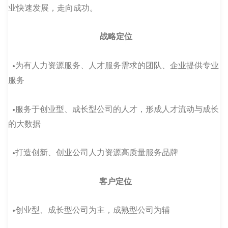
业快速发展，走向成功。
战略定位
•为有人力资源服务、人才服务需求的团队、企业提供专业
服务
•服务于创业型、成长型公司的人才，形成人才流动与成长
的大数据
•打造创新、创业公司人力资源高质量服务品牌
客户定位
•创业型、成长型公司为主，成熟型公司为辅