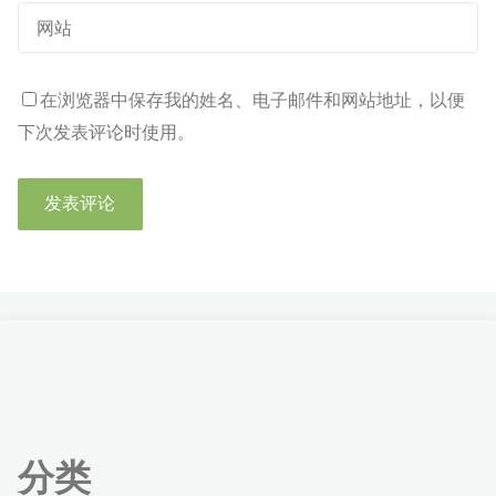
在浏览器中保存我的姓名、电子邮件和网站地址，以便
下次发表评论时使用。
分类