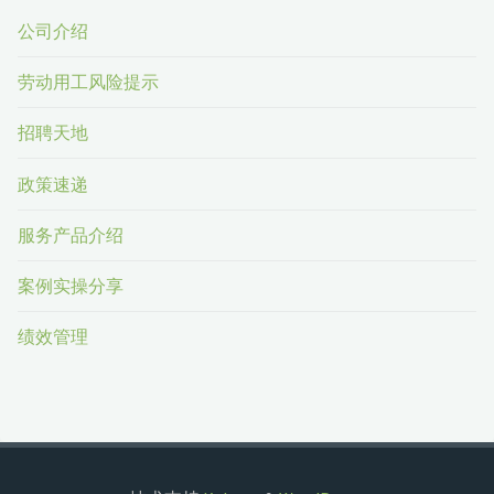
公司介绍
劳动用工风险提示
招聘天地
政策速递
服务产品介绍
案例实操分享
绩效管理