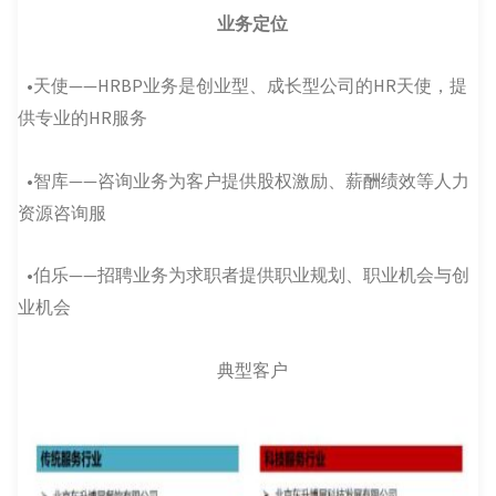
业务定位
•天使——HRBP业务是创业型、成长型公司的HR天使，提
供专业的HR服务
•智库——咨询业务为客户提供股权激励、薪酬绩效等人力
资源咨询服
•伯乐——招聘业务为求职者提供职业规划、职业机会与创
业机会
典型客户